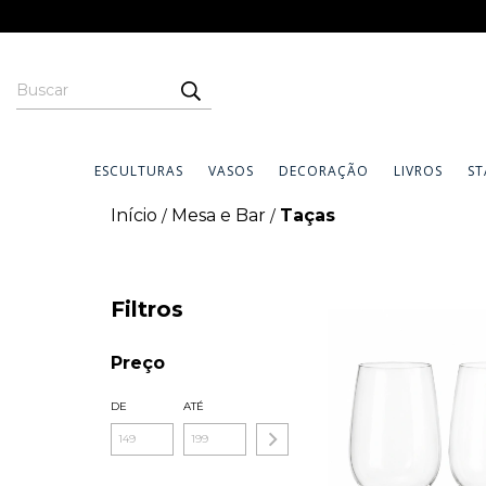
ESCULTURAS
VASOS
DECORAÇÃO
LIVROS
ST
Início
Mesa e Bar
Taças
/
/
Filtros
Preço
DE
ATÉ