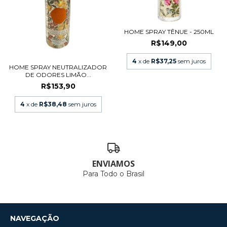
HOME SPRAY TÊNUE - 250ML
R$149,00
4
x de
R$37,25
sem juros
HOME SPRAY NEUTRALIZADOR
DE ODORES LIMÃO...
R$153,90
4
x de
R$38,48
sem juros
ENVIAMOS
Para Todo o Brasil
NAVEGAÇÃO