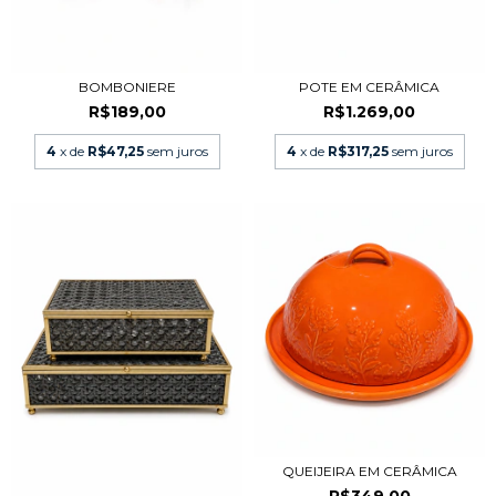
BOMBONIERE
POTE EM CERÂMICA
R$189,00
R$1.269,00
4
x de
R$47,25
sem juros
4
x de
R$317,25
sem juros
QUEIJEIRA EM CERÂMICA