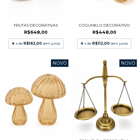
FRUTAS DECORATIVAS
COGUMELO DECORATIVO
R$648,00
R$448,00
4
x de
R$162,00
sem juros
4
x de
R$112,00
sem juros
NOVO
NOVO