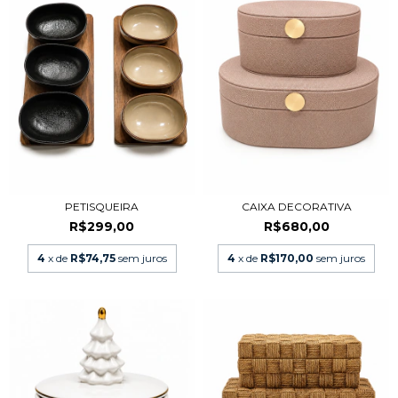
PETISQUEIRA
CAIXA DECORATIVA
R$299,00
R$680,00
4
x de
R$74,75
sem juros
4
x de
R$170,00
sem juros