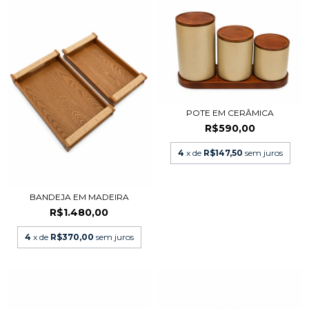
POTE EM CERÂMICA
R$590,00
4
x de
R$147,50
sem juros
BANDEJA EM MADEIRA
R$1.480,00
4
x de
R$370,00
sem juros