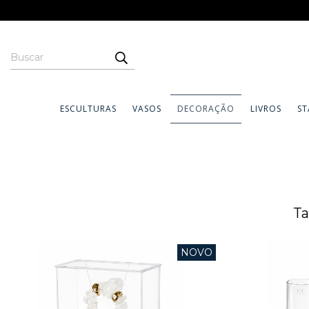
ESCULTURAS
VASOS
DECORAÇÃO
LIVROS
ST
Ta
NOVO