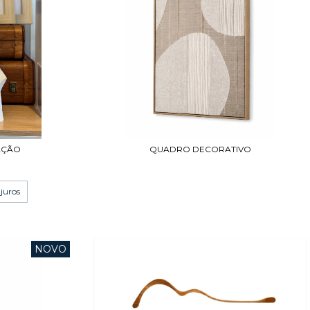
AÇÃO
QUADRO DECORATIVO
juros
NOVO