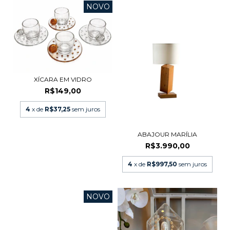
NOVO
XÍCARA EM VIDRO
R$149,00
4
x de
R$37,25
sem juros
ABAJOUR MARÍLIA
R$3.990,00
4
x de
R$997,50
sem juros
NOVO