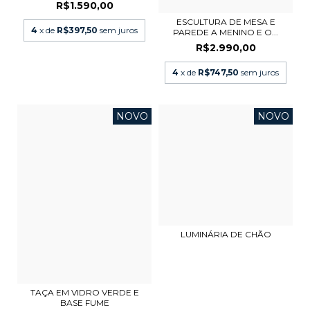
R$1.590,00
ESCULTURA DE MESA E
4
x de
R$397,50
sem juros
PAREDE A MENINO E O...
R$2.990,00
4
x de
R$747,50
sem juros
NOVO
NOVO
LUMINÁRIA DE CHÃO
TAÇA EM VIDRO VERDE E
BASE FUME