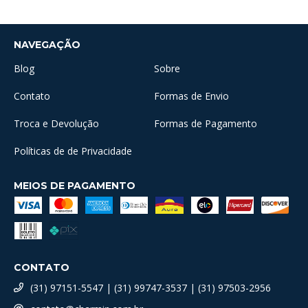
NAVEGAÇÃO
Blog
Sobre
Contato
Formas de Envio
Troca e Devolução
Formas de Pagamento
Políticas de de Privacidade
MEIOS DE PAGAMENTO
CONTATO
(31) 97151-5547 | (31) 99747-3537 | (31) 97503-2956