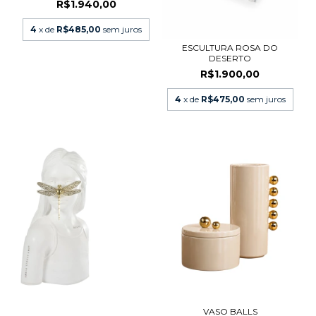
R$1.940,00
4
x de
R$485,00
sem juros
ESCULTURA ROSA DO
DESERTO
R$1.900,00
4
x de
R$475,00
sem juros
VASO BALLS