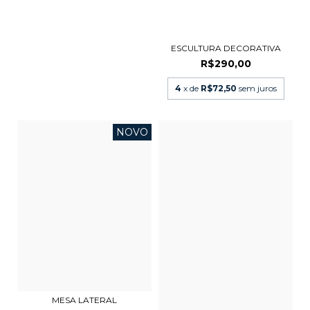
ESCULTURA DECORATIVA
R$290,00
4
x de
R$72,50
sem juros
NOVO
MESA LATERAL