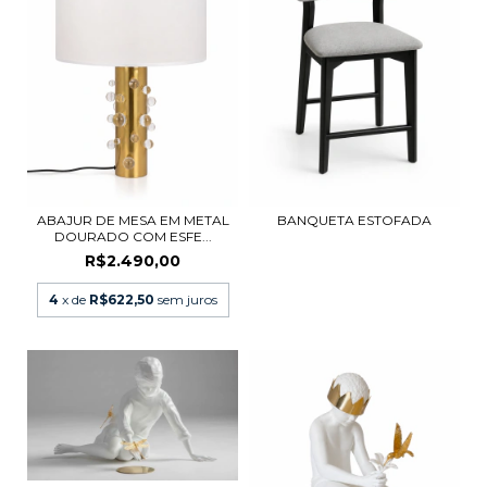
ABAJUR DE MESA EM METAL
BANQUETA ESTOFADA
DOURADO COM ESFE...
R$2.490,00
4
x de
R$622,50
sem juros