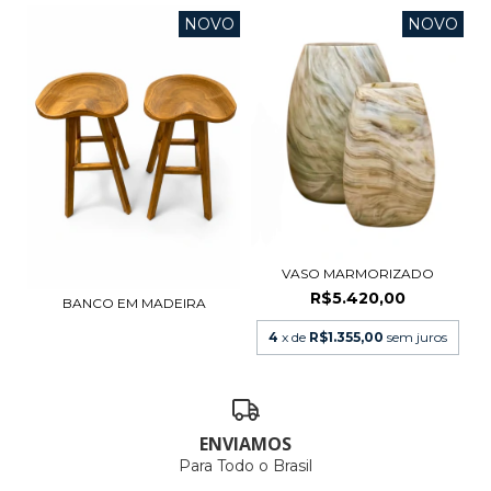
NOVO
NOVO
VASO MARMORIZADO
R$5.420,00
BANCO EM MADEIRA
4
x de
R$1.355,00
sem juros
ENVIAMOS
Para Todo o Brasil