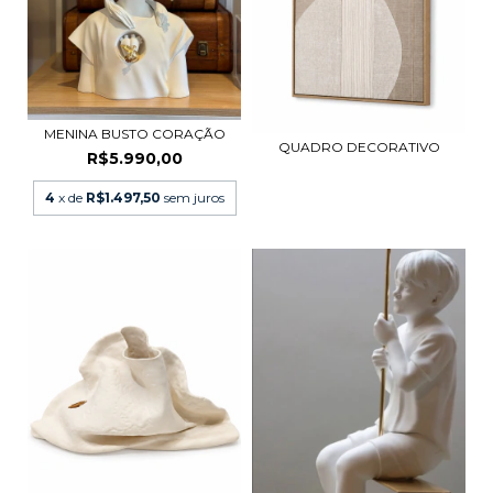
MENINA BUSTO CORAÇÃO
QUADRO DECORATIVO
R$5.990,00
4
x de
R$1.497,50
sem juros