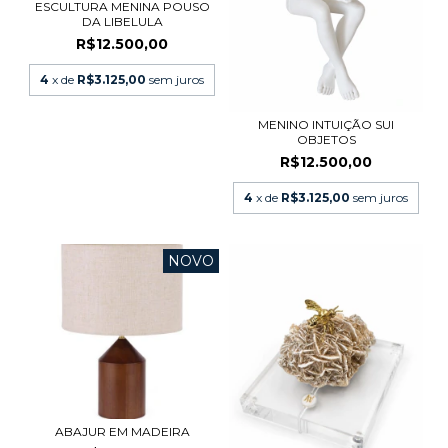
ESCULTURA MENINA POUSO
DA LIBELULA
R$12.500,00
4
x de
R$3.125,00
sem juros
MENINO INTUIÇÃO SUI
OBJETOS
R$12.500,00
4
x de
R$3.125,00
sem juros
NOVO
ABAJUR EM MADEIRA