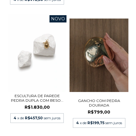
NOVO
ESCULTURA DE PAREDE
PEDRA DUPLA COM BESO...
GANCHO COM PEDRA
DOURADA
R$1.830,00
R$799,00
4
x de
R$457,50
sem juros
4
x de
R$199,75
sem juros